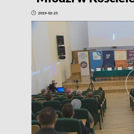
2019-02-25