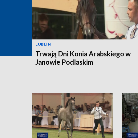
LUBLIN
Trwają Dni Konia Arabskiego w
Janowie Podlaskim