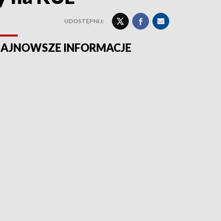
UDOSTĘPNIJ:
AJNOWSZE INFORMACJE