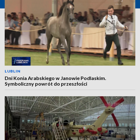
LUBLIN
Dni Konia Arabskiego w Janowie Podlaskim.
Symboliczny powrót do przeszłości