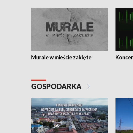
Murale w mieście zaklęte
Koncer
GOSPODARKA