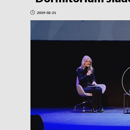
2019-02-21