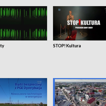
ty
STOP! Kultura