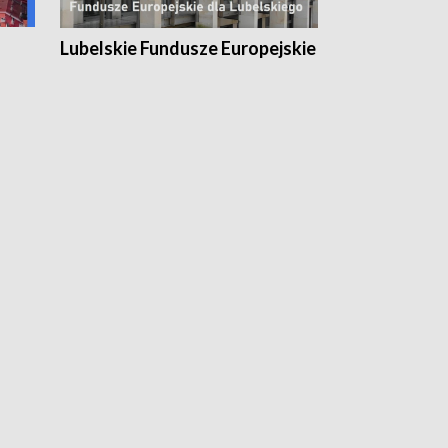
Lubelskie Fundusze Europejskie