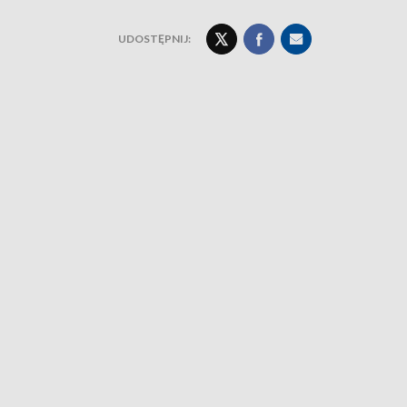
UDOSTĘPNIJ: