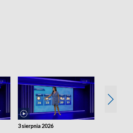
3 sierpnia 2026
2 sierpnia 20