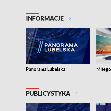
INFORMACJE
Panorama Lubelska
Miłego
PUBLICYSTYKA