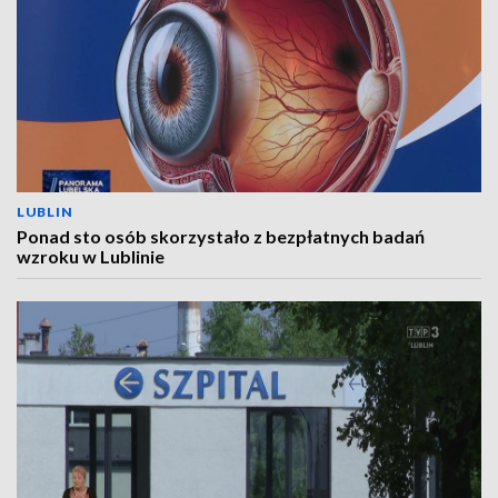
LUBLIN
Ponad sto osób skorzystało z bezpłatnych badań
wzroku w Lublinie