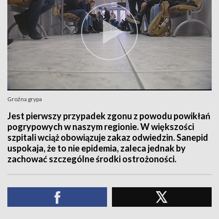
Groźna grypa
Jest pierwszy przypadek zgonu z powodu powikłań
pogrypowych w naszym regionie. W większości
szpitali wciąż obowiązuje zakaz odwiedzin. Sanepid
uspokaja, że to nie epidemia, zaleca jednak by
zachować szczególne środki ostrożoności.