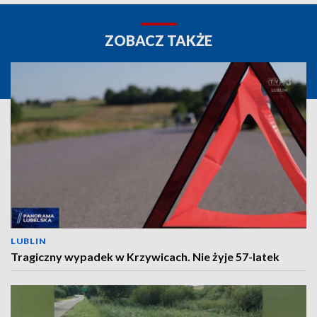
ZOBACZ TAKŻE
LUBLIN
Tragiczny wypadek w Krzywicach. Nie żyje 57-latek