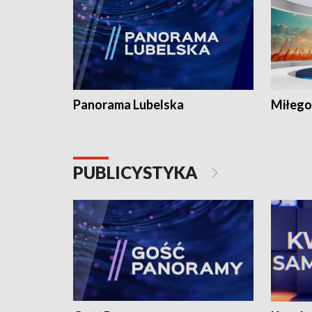
Panorama Lubelska
Miłego
PUBLICYSTYKA