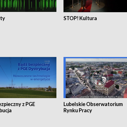
ty
STOP! Kultura
ezpieczny z PGE
Lubelskie Obserwatorium
bucja
Rynku Pracy