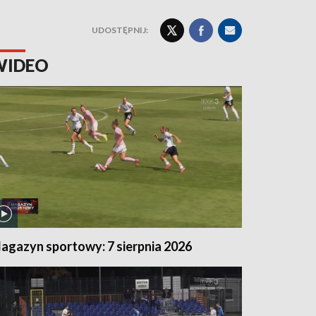
UDOSTĘPNIJ:
WIDEO
agazyn sportowy: 7 sierpnia 2026