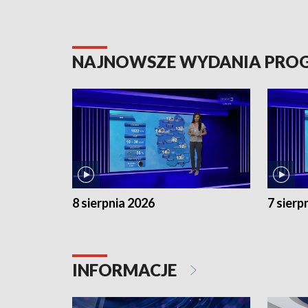
NAJNOWSZE WYDANIA PR
8 sierpnia 2026
7 sierp
INFORMACJE