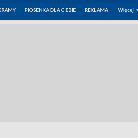
GRAMY
PIOSENKA DLA CIEBIE
REKLAMA
Więcej