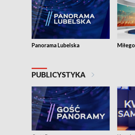
Panorama Lubelska
Miłego
PUBLICYSTYKA