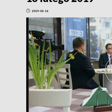
2019-02-16