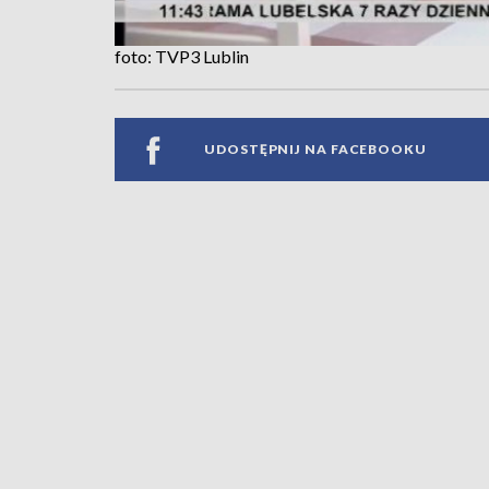
foto: TVP3 Lublin
UDOSTĘPNIJ NA FACEBOOKU