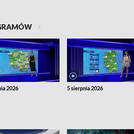
OGRAMÓW
nia 2026
5 sierpnia 2026