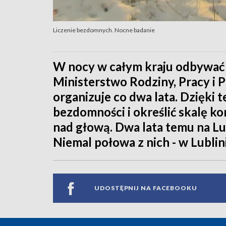
Liczenie bezdomnych. Nocne badanie
W nocy w całym kraju odbywać 
Ministerstwo Rodziny, Pracy i P
organizuje co dwa lata. Dzięki
bezdomności i określić skalę 
nad głową. Dwa lata temu na Lub
Niemal połowa z nich - w Lublin
UDOSTĘPNIJ NA FACEBOOKU