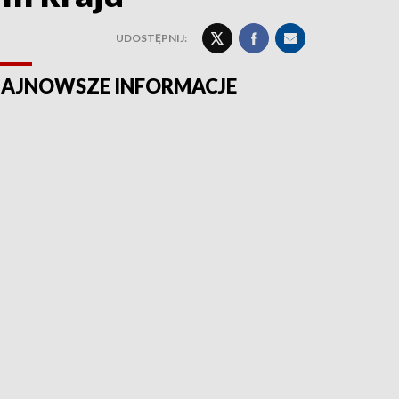
UDOSTĘPNIJ:
AJNOWSZE INFORMACJE