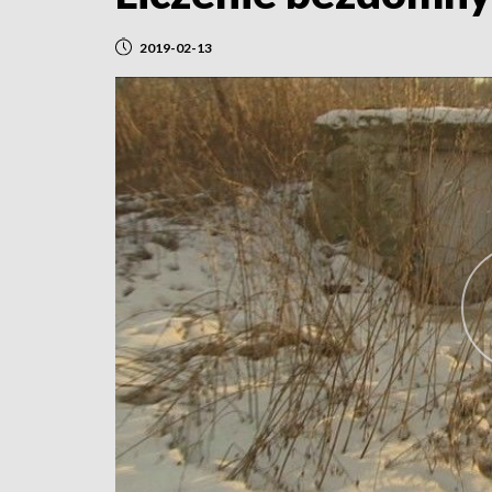
2019-02-13