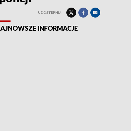
UDOSTĘPNIJ:
AJNOWSZE INFORMACJE