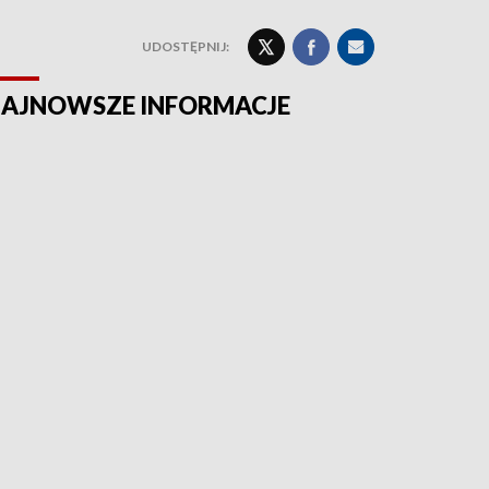
UDOSTĘPNIJ:
AJNOWSZE INFORMACJE