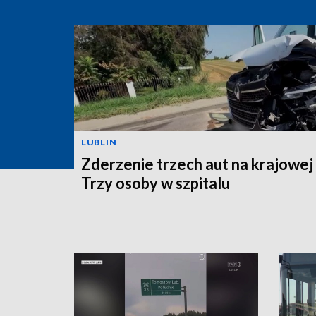
LUBLIN
Zderzenie trzech aut na krajowej
Trzy osoby w szpitalu