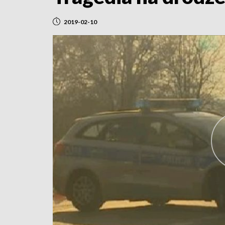
2019-02-10