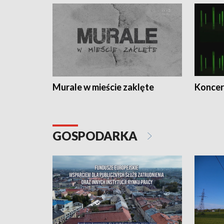
Murale w mieście zaklęte
Koncer
GOSPODARKA