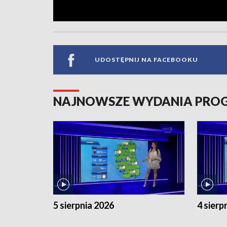
UDOSTĘPNIJ NA FACEBOOKU
NAJNOWSZE WYDANIA PR
5 sierpnia 2026
4 sierp