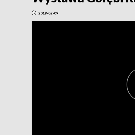
2019-02-09