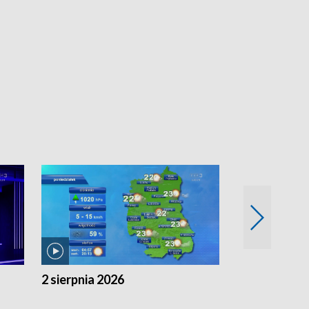
2 sierpnia 2026
1 sierpnia 20