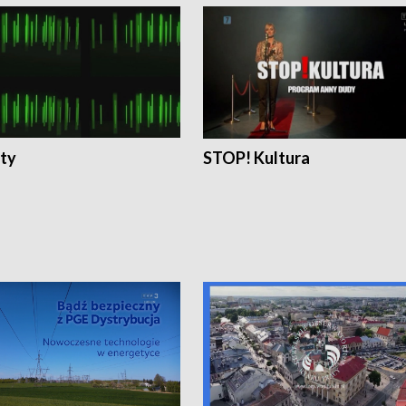
ty
STOP! Kultura