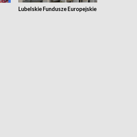
Lubelskie Fundusze Europejskie