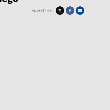
UDOSTĘPNIJ: