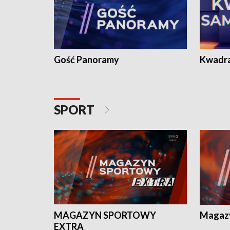
Gość Panoramy
Kwadr
SPORT
MAGAZYN SPORTOWY
Magaz
EXTRA