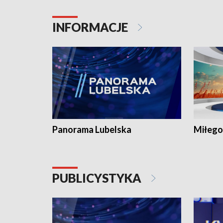
INFORMACJE
Panorama Lubelska
Miłego
PUBLICYSTYKA