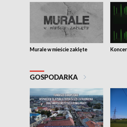
Murale w mieście zaklęte
Koncer
GOSPODARKA