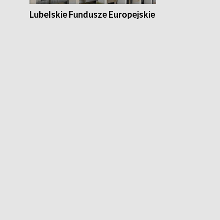
Lubelskie Fundusze Europejskie