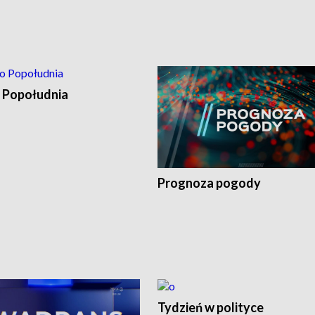
 Popołudnia
Prognoza pogody
Tydzień w polityce