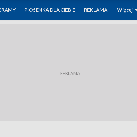
GRAMY
PIOSENKA DLA CIEBIE
REKLAMA
Więcej