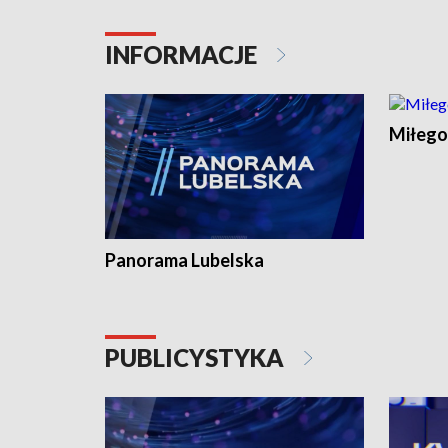
INFORMACJE
Miłego
Panorama Lubelska
PUBLICYSTYKA