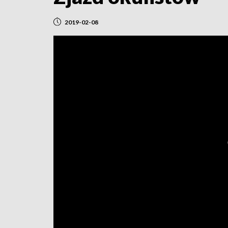
2019-02-08