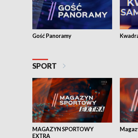
Gość Panoramy
Kwadr
SPORT
MAGAZYN SPORTOWY
Magaz
EXTRA