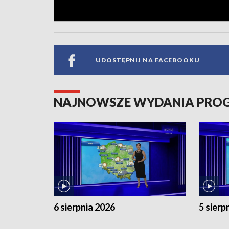
UDOSTĘPNIJ NA FACEBOOKU
NAJNOWSZE WYDANIA PR
6 sierpnia 2026
5 sierp