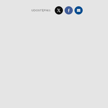
UDOSTĘPNIJ: