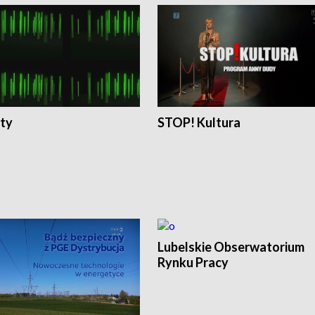
ty
STOP! Kultura
Lubelskie Obserwatorium
Rynku Pracy