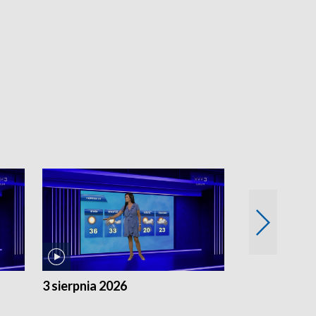
3 sierpnia 2026
2 sierpnia 20