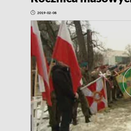
2019-02-08