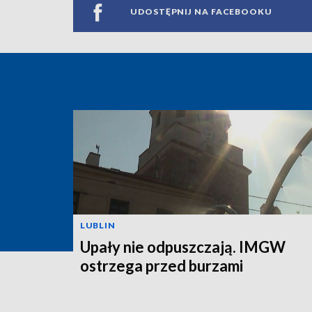
UDOSTĘPNIJ NA FACEBOOKU
LUBLIN
Upały nie odpuszczają. IMGW
ostrzega przed burzami