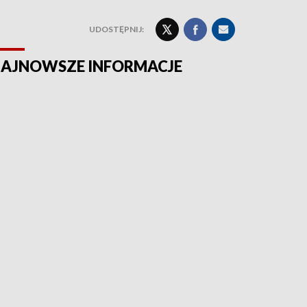
UDOSTĘPNIJ:
AJNOWSZE INFORMACJE