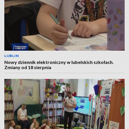
LUBLIN
Nowy dziennik elektroniczny w lubelskich szkołach.
Zmiany od 18 sierpnia