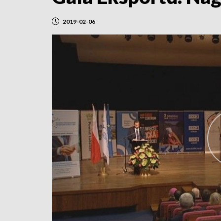
2019-02-06