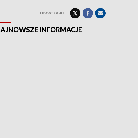
UDOSTĘPNIJ:
AJNOWSZE INFORMACJE