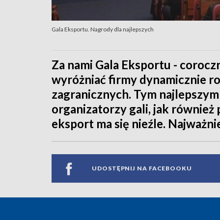
Gala Eksportu. Nagrody dla najlepszych
Za nami Gala Eksportu - corocz
wyróżniać firmy dynamicznie ro
zagranicznych. Tym najlepszym
organizatorzy gali, jak również 
eksport ma się nieźle. Najważni
UDOSTĘPNIJ NA FACEBOOKU