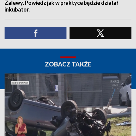
Zalewy. Powiedz jak w praktyce będzie działał
inkubator.
ZOBACZ TAKŻE