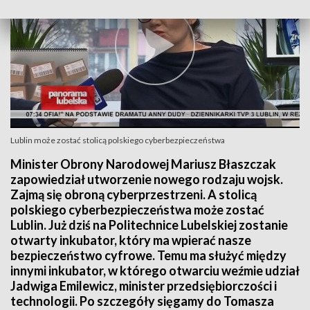
Lublin może zostać stolicą polskiego cyberbezpieczeństwa
Minister Obrony Narodowej Mariusz Błaszczak
zapowiedział utworzenie nowego rodzaju wojsk.
Zajmą się obroną cyberprzestrzeni. A stolicą
polskiego cyberbezpieczeństwa może zostać
Lublin. Już dziś na Politechnice Lubelskiej zostanie
otwarty inkubator, który ma wpierać nasze
bezpieczeństwo cyfrowe. Temu ma służyć między
innymi inkubator, w którego otwarciu weźmie udział
Jadwiga Emilewicz, minister przedsiębiorczości i
technologii. Po szczegóły sięgamy do Tomasza