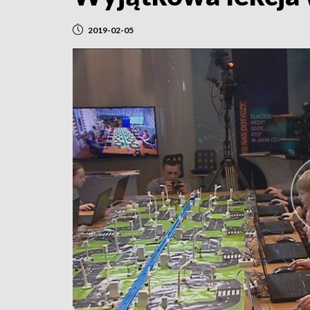
2019-02-05