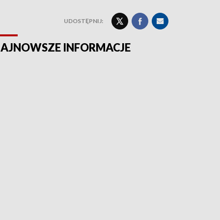
UDOSTĘPNIJ:
AJNOWSZE INFORMACJE