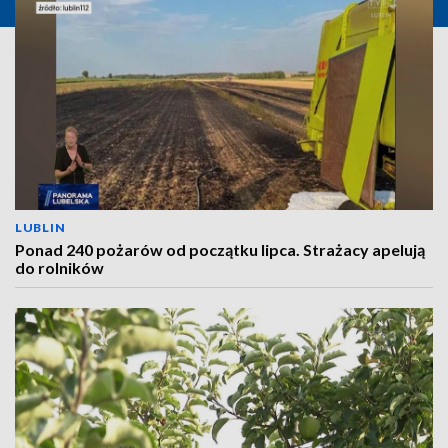
LUBLIN
Ponad 240 pożarów od początku lipca. Strażacy apelują
do rolników