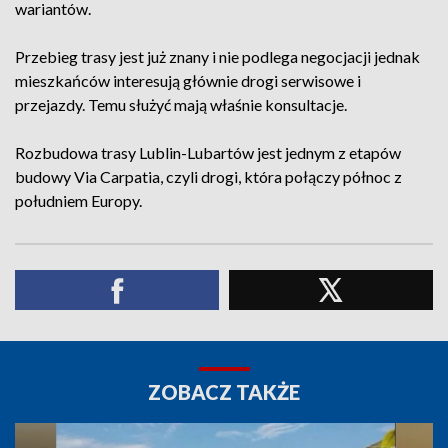
wariantów.
Przebieg trasy jest już znany i nie podlega negocjacji jednak
mieszkańców interesują głównie drogi serwisowe i
przejazdy. Temu służyć mają właśnie konsultacje.
Rozbudowa trasy Lublin-Lubartów jest jednym z etapów
budowy Via Carpatia, czyli drogi, która połączy północ z
południem Europy.
ZOBACZ TAKŻE