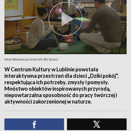
Interaktywna przestrzeń dla dzieci
W Centrum Kultury w Lublinie powstała
interaktywna przestrzeń dla dzieci „Dziki pokój”,
respektująca ich potrzeby, zmysły i pomysły.
Mnóstwo obiektów inspirowanych przyrodą,
niepowtarzalna sposobność do pracy twórczej i
aktywności zakorzenionej w naturze.