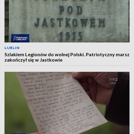
LUBLIN
Szlakiem Legionów do wolnej Polski. Patriotyczny marsz
zakończył się w Jastkowie