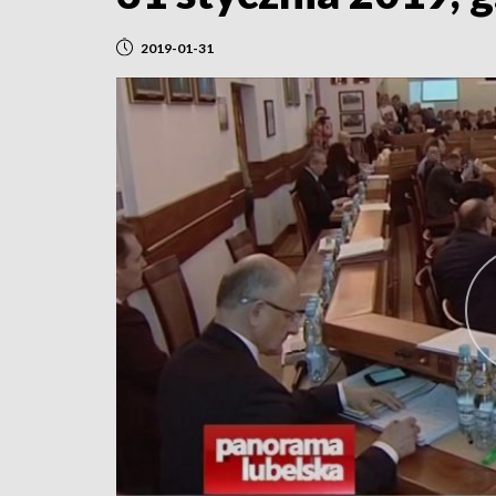
2019-01-31