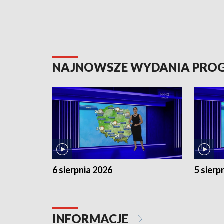
NAJNOWSZE WYDANIA PR
6 sierpnia 2026
5 sierp
INFORMACJE