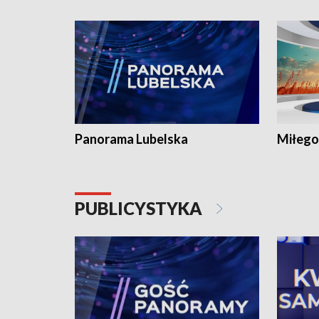
Panorama Lubelska
Miłego
PUBLICYSTYKA