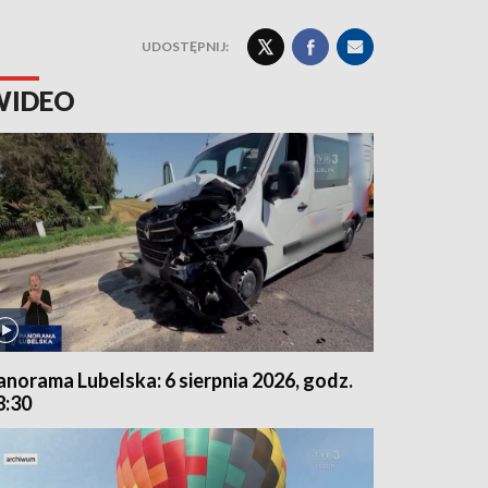
UDOSTĘPNIJ:
WIDEO
anorama Lubelska: 6 sierpnia 2026, godz.
8:30