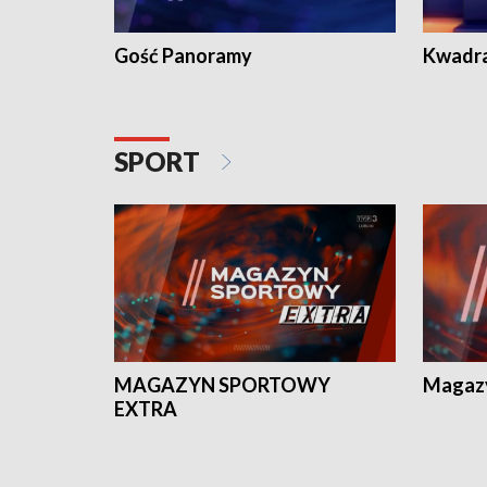
Gość Panoramy
Kwadr
SPORT
MAGAZYN SPORTOWY
Magaz
EXTRA