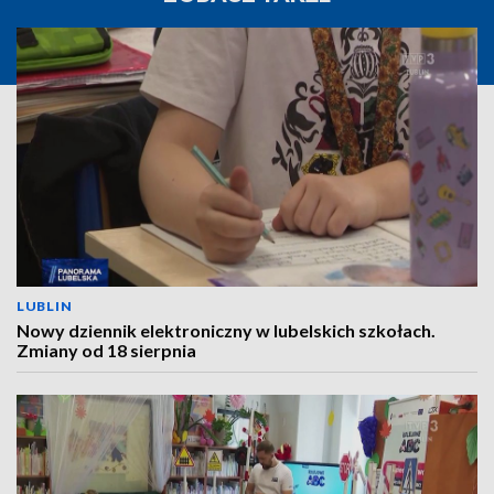
LUBLIN
Nowy dziennik elektroniczny w lubelskich szkołach.
Zmiany od 18 sierpnia