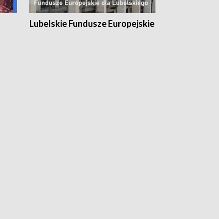
Lubelskie Fundusze Europejskie