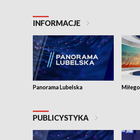
INFORMACJE
Panorama Lubelska
Miłego
PUBLICYSTYKA