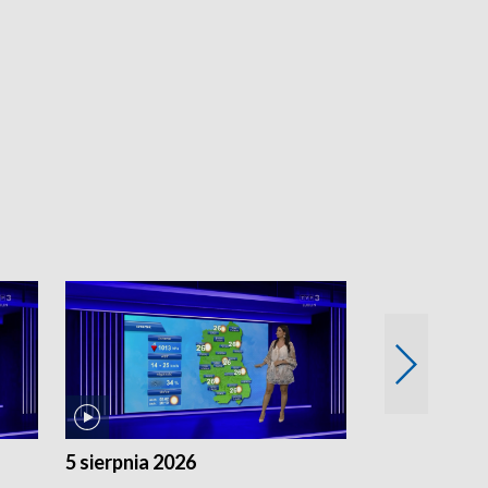
5 sierpnia 2026
4 sierpnia 20