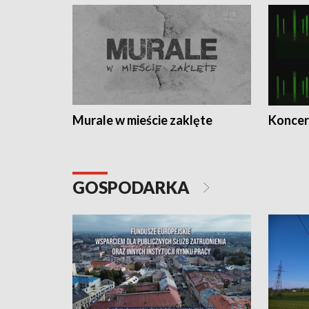
Murale w mieście zaklęte
Koncer
GOSPODARKA