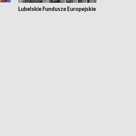
Lubelskie Fundusze Europejskie