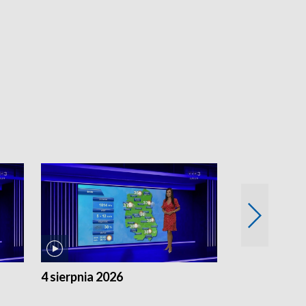
4 sierpnia 2026
3 sierpnia 20