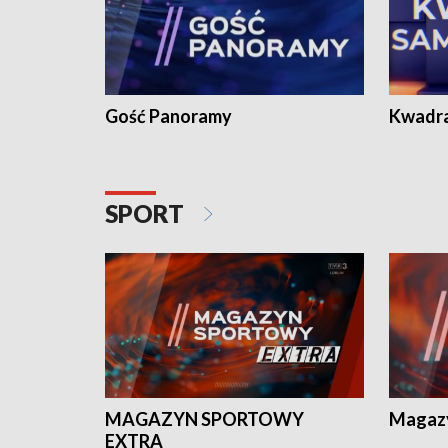
Gość Panoramy
Kwadr
SPORT
MAGAZYN SPORTOWY
Magaz
EXTRA