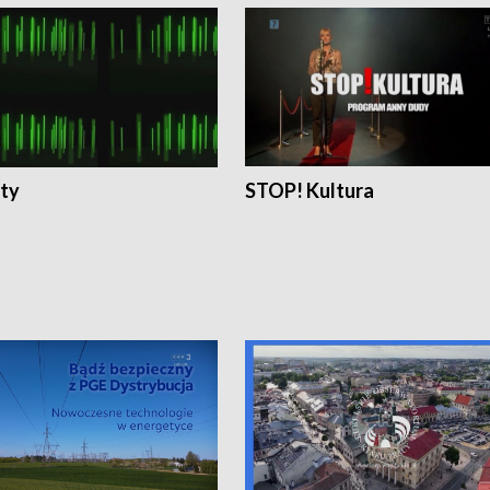
ty
STOP! Kultura