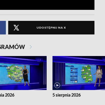
UDOSTĘPNIJ NA X
OGRAMÓW
nia 2026
5 sierpnia 2026