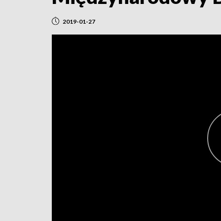
2019-01-27