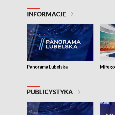
INFORMACJE
Panorama Lubelska
Miłego
PUBLICYSTYKA