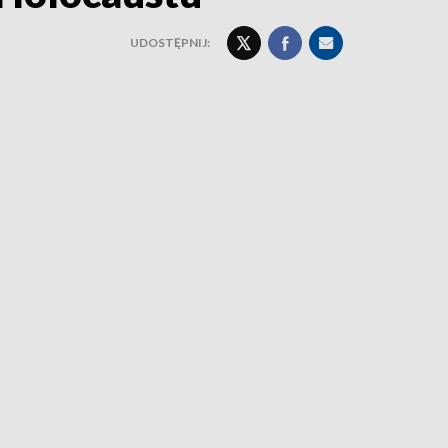
UDOSTĘPNIJ: