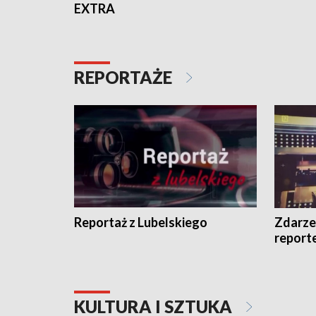
EXTRA
REPORTAŻE
Reportaż z Lubelskiego
Zdarze
report
KULTURA I SZTUKA