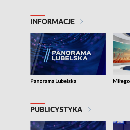
INFORMACJE
Panorama Lubelska
Miłego
PUBLICYSTYKA