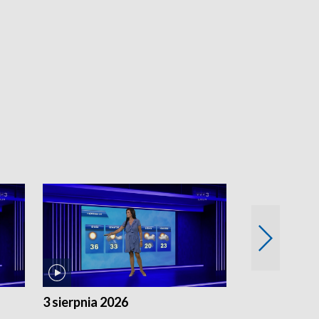
3 sierpnia 2026
2 sierpnia 20