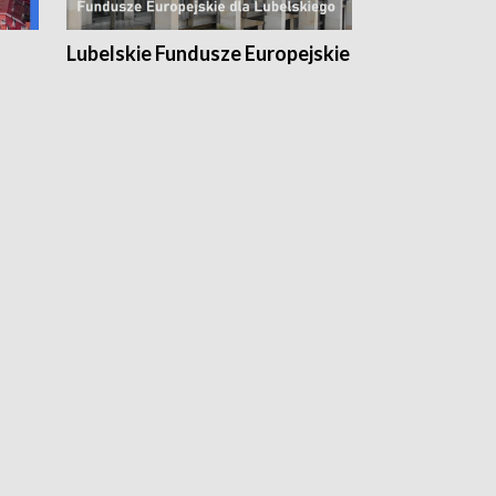
Lubelskie Fundusze Europejskie