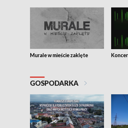
Murale w mieście zaklęte
Koncer
GOSPODARKA