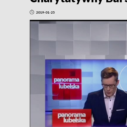
2019-01-25