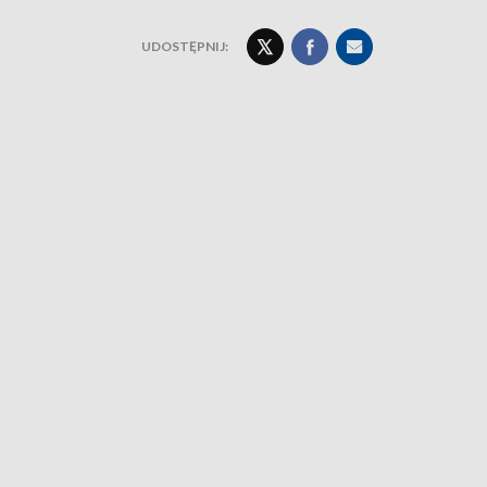
UDOSTĘPNIJ: