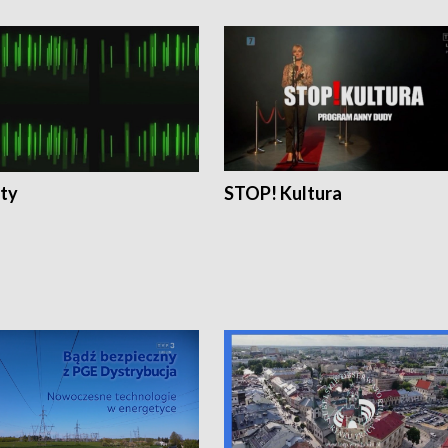
ty
STOP! Kultura