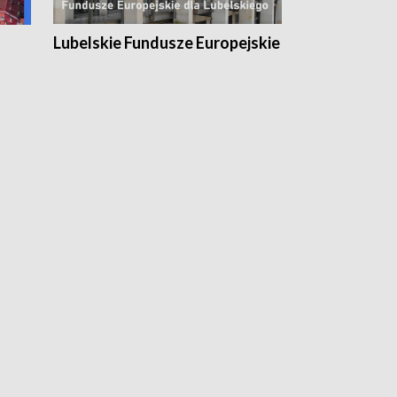
Lubelskie Fundusze Europejskie