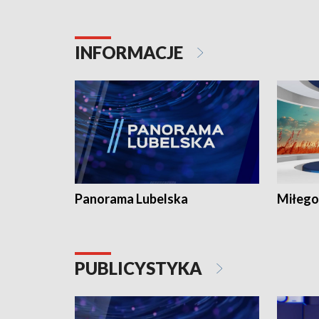
INFORMACJE
Panorama Lubelska
Miłego
PUBLICYSTYKA