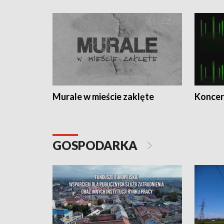
Murale w mieście zaklęte
Koncer
GOSPODARKA