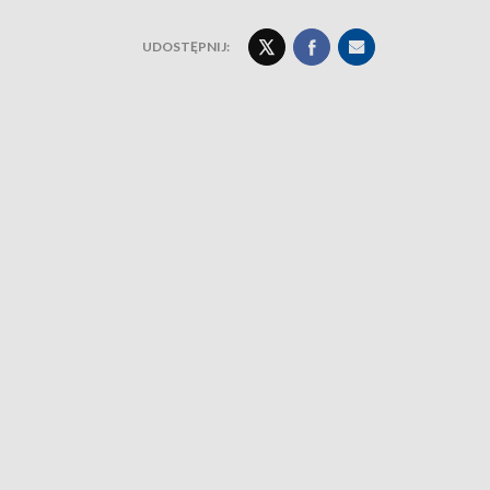
UDOSTĘPNIJ: