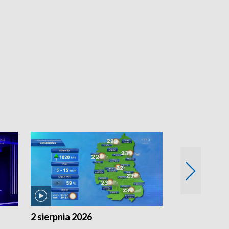
2 sierpnia 2026
1 sierpnia 20