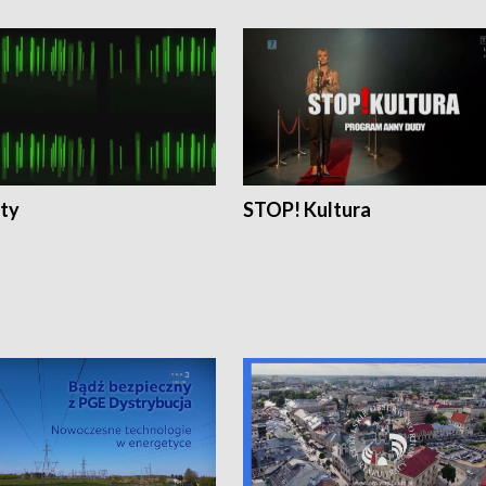
ty
STOP! Kultura