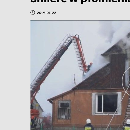
2019-01-22