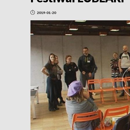
2019-01-20