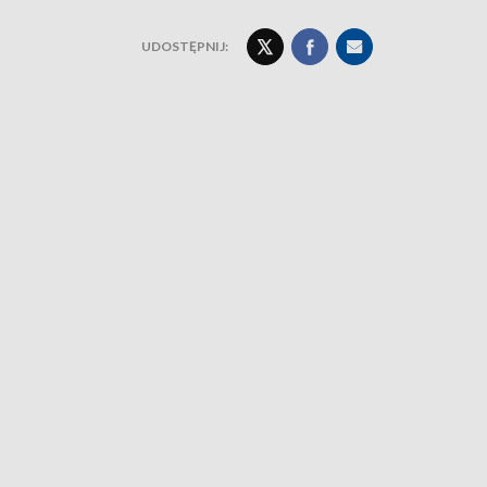
UDOSTĘPNIJ: