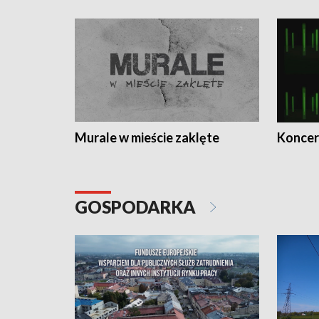
Murale w mieście zaklęte
Koncer
GOSPODARKA