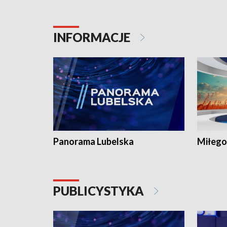
INFORMACJE
Panorama Lubelska
Miłego
PUBLICYSTYKA