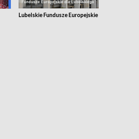
Lubelskie Fundusze Europejskie