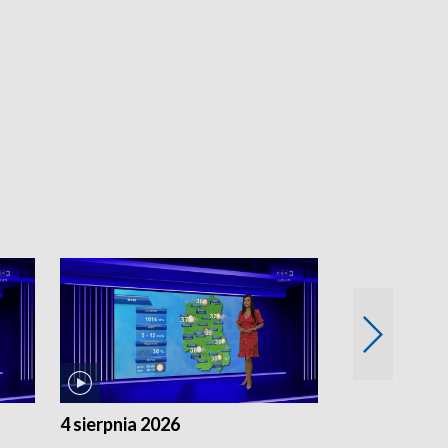
4 sierpnia 2026
3 sierpnia 20