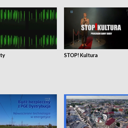
ty
STOP! Kultura