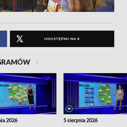
UDOSTĘPNIJ NA X
OGRAMÓW
nia 2026
5 sierpnia 2026