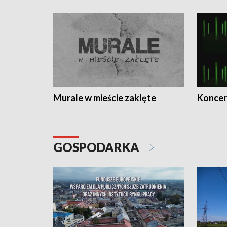
Murale w mieście zaklęte
Koncer
GOSPODARKA