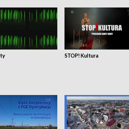
ty
STOP! Kultura