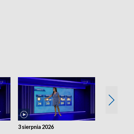
3 sierpnia 2026
2 sierpnia 20