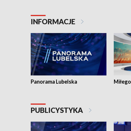
INFORMACJE
Panorama Lubelska
Miłego
PUBLICYSTYKA