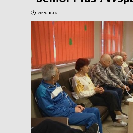
2019-01-02