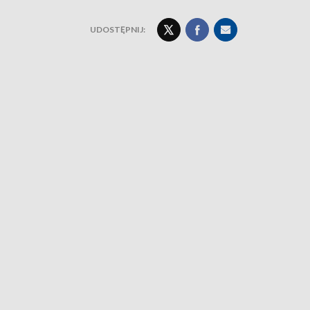
UDOSTĘPNIJ: