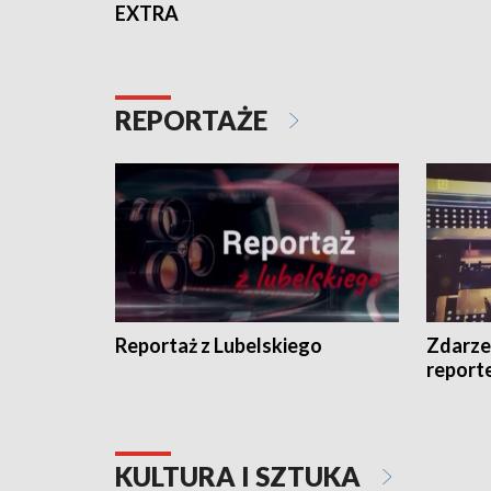
EXTRA
REPORTAŻE
Reportaż z Lubelskiego
Zdarze
report
KULTURA I SZTUKA