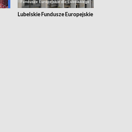
Lubelskie Fundusze Europejskie