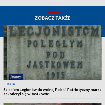
ZOBACZ TAKŻE
LUBLIN
Szlakiem Legionów do wolnej Polski. Patriotyczny marsz
zakończył się w Jastkowie