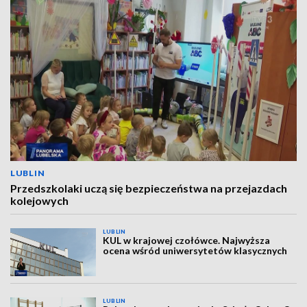
LUBLIN
Przedszkolaki uczą się bezpieczeństwa na przejazdach
kolejowych
LUBLIN
KUL w krajowej czołówce. Najwyższa
ocena wśród uniwersytetów klasycznych
LUBLIN