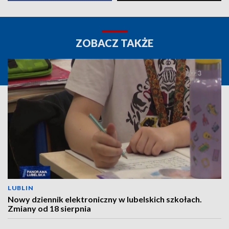
ZOBACZ TAKŻE
LUBLIN
Nowy dziennik elektroniczny w lubelskich szkołach.
Zmiany od 18 sierpnia