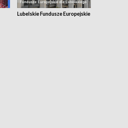
Lubelskie Fundusze Europejskie