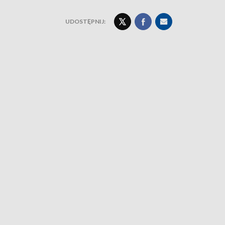
UDOSTĘPNIJ: