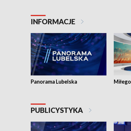
INFORMACJE
Panorama Lubelska
Miłego
PUBLICYSTYKA