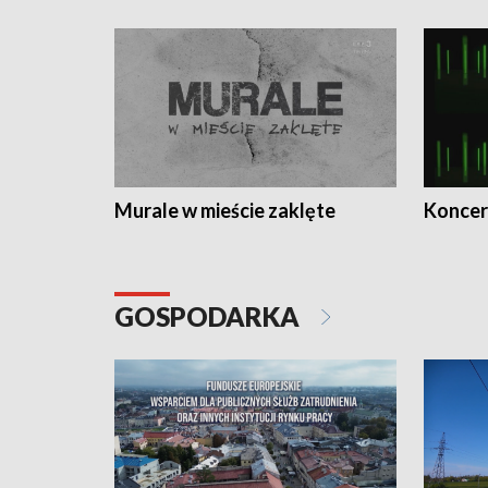
Murale w mieście zaklęte
Koncer
GOSPODARKA