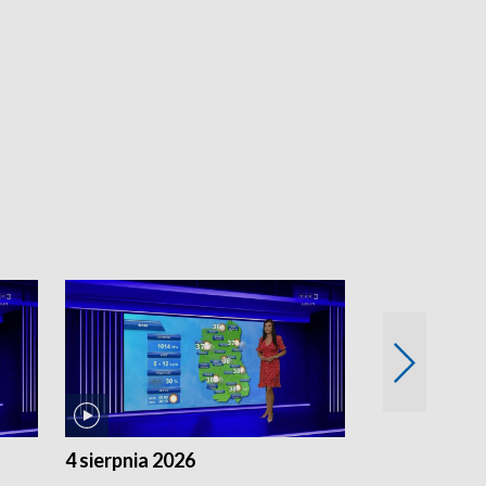
4 sierpnia 2026
3 sierpnia 20