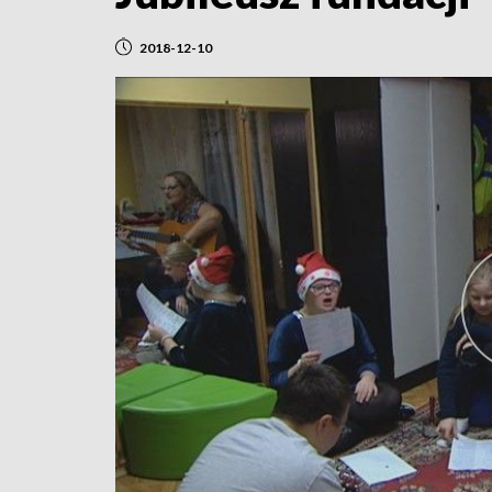
2018-12-10