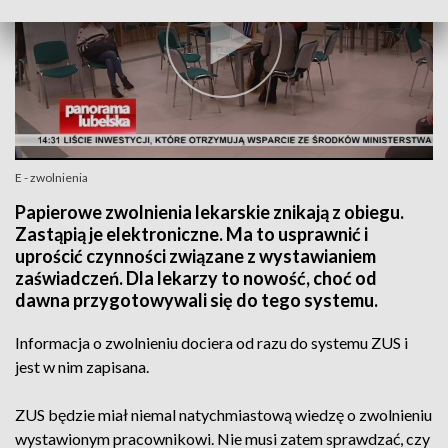
E - zwolnienia
Papierowe zwolnienia lekarskie znikają z obiegu.
Zastąpią je elektroniczne. Ma to usprawnić i
uprościć czynności związane z wystawianiem
zaświadczeń. Dla lekarzy to nowość, choć od
dawna przygotowywali się do tego systemu.
Informacja o zwolnieniu dociera od razu do systemu ZUS i
jest w nim zapisana.
ZUS będzie miał niemal natychmiastową wiedzę o zwolnieniu
wystawionym pracownikowi. Nie musi zatem sprawdzać, czy