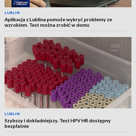
LUBLIN
Aplikacja z Lublina pomoże wykryć problemy ze
wzrokiem. Test można zrobić w domu
LUBLIN
Szybszy i dokładniejszy. Test HPV HR dostępny
bezpłatnie