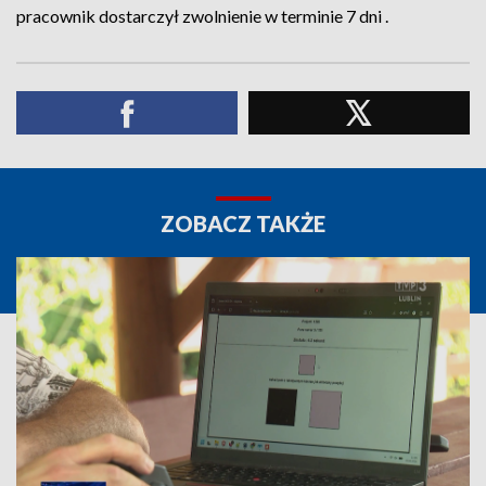
pracownik dostarczył zwolnienie w terminie 7 dni .
ZOBACZ TAKŻE