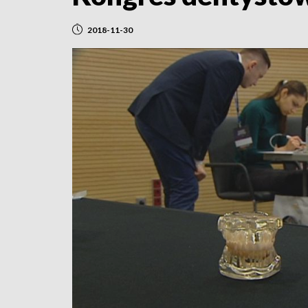
2018-11-30