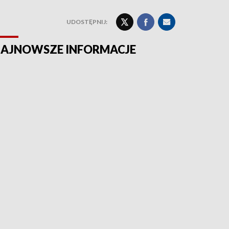
UDOSTĘPNIJ:
AJNOWSZE INFORMACJE