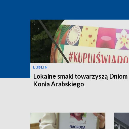
LUBLIN
Lokalne smaki towarzyszą Dniom
Konia Arabskiego