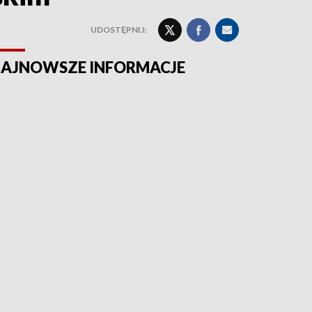
UDOSTĘPNIJ:
AJNOWSZE INFORMACJE