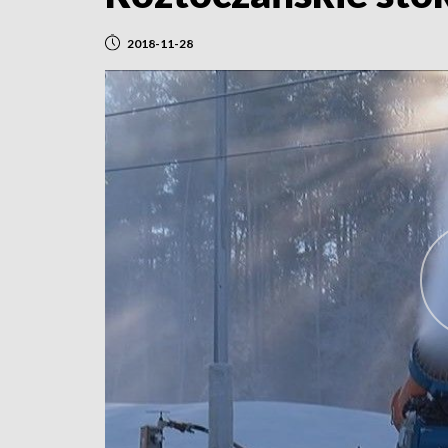
2018-11-28