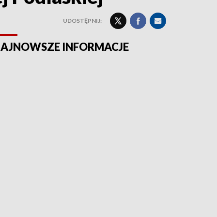
UDOSTĘPNIJ:
AJNOWSZE INFORMACJE