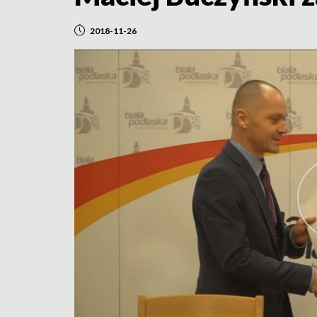
2018-11-26