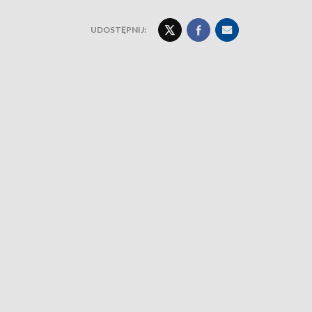
UDOSTĘPNIJ: