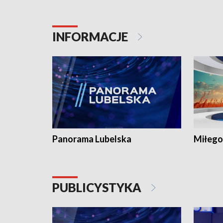
INFORMACJE
Panorama Lubelska
Miłego
PUBLICYSTYKA