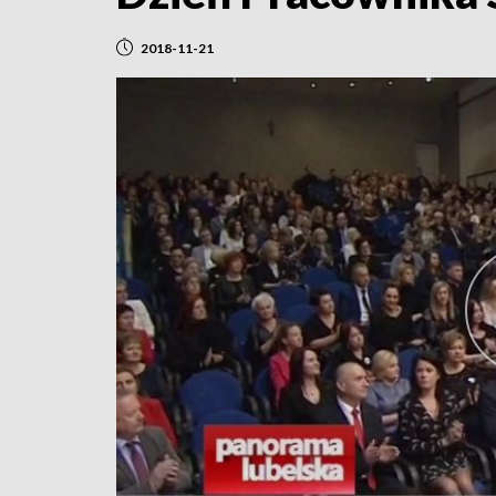
2018-11-21