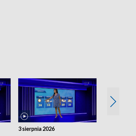
3 sierpnia 2026
2 sierpnia 20