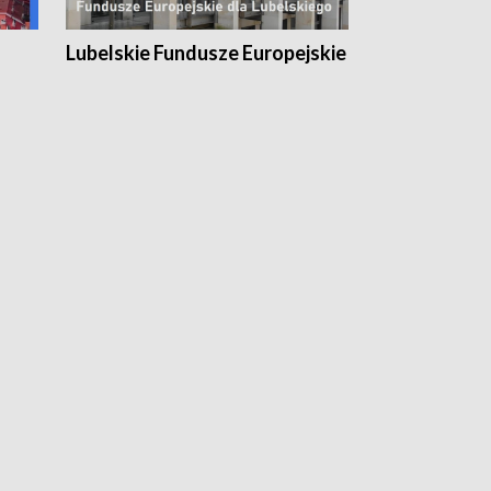
Lubelskie Fundusze Europejskie