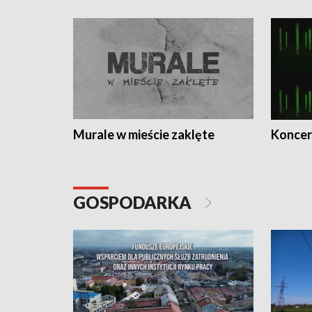
Murale w mieście zaklęte
Koncer
GOSPODARKA