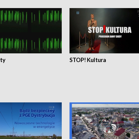
ty
STOP! Kultura