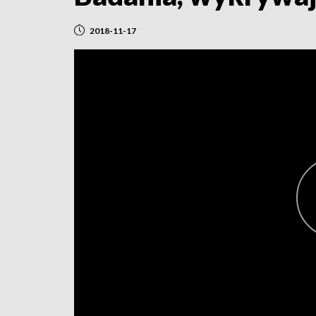
2018-11-17