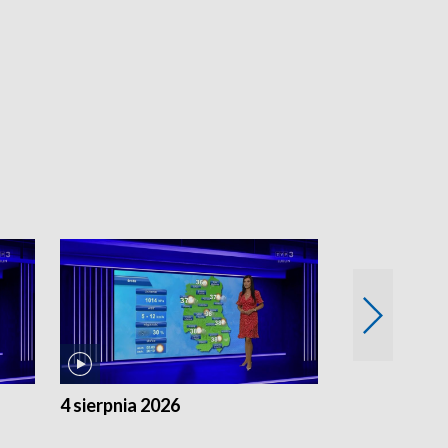
4 sierpnia 2026
3 sierpnia 20