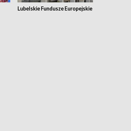
Lubelskie Fundusze Europejskie