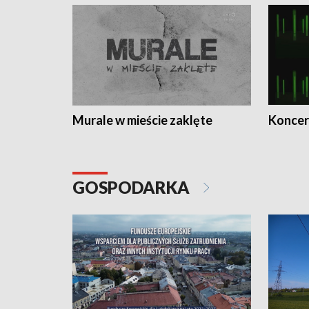
Murale w mieście zaklęte
Koncer
GOSPODARKA