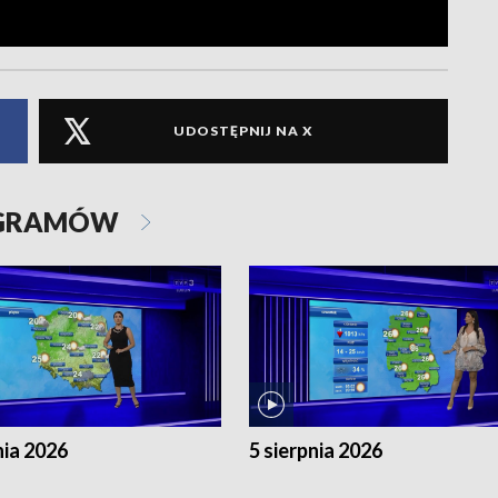
UDOSTĘPNIJ NA X
OGRAMÓW
nia 2026
5 sierpnia 2026