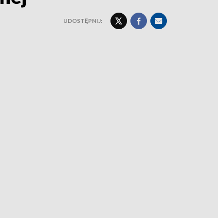
UDOSTĘPNIJ: