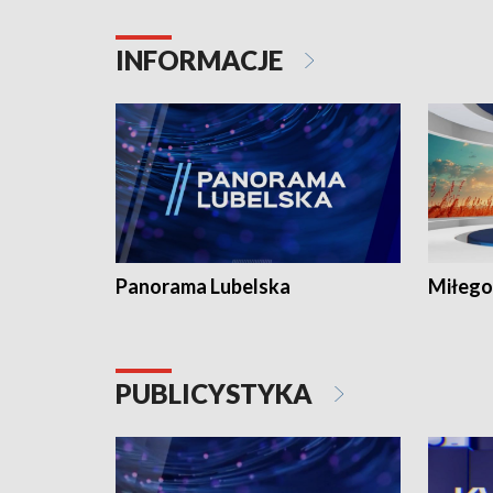
INFORMACJE
Panorama Lubelska
Miłego
PUBLICYSTYKA