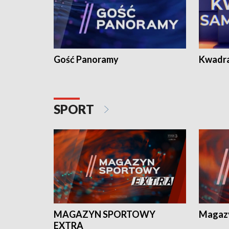
Gość Panoramy
Kwadr
SPORT
MAGAZYN SPORTOWY
Magaz
EXTRA