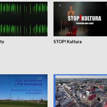
ty
STOP! Kultura