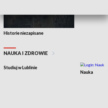
Historie niezapisane
NAUKA I ZDROWIE
Studiuj w Lublinie
Nauka