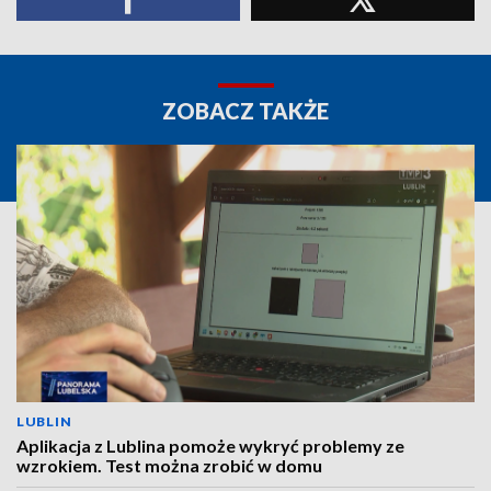
ZOBACZ TAKŻE
LUBLIN
Aplikacja z Lublina pomoże wykryć problemy ze
wzrokiem. Test można zrobić w domu