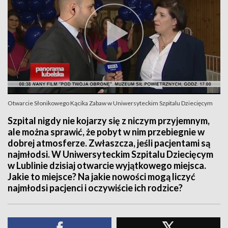
Otwarcie Słonikowego Kącika Zabaw w Uniwersyteckim Szpitalu Dziecięcym
Szpital nigdy nie kojarzy się z niczym przyjemnym,
ale można sprawić, że pobyt w nim przebiegnie w
dobrej atmosferze. Zwłaszcza, jeśli pacjentami są
najmłodsi. W Uniwersyteckim Szpitalu Dziecięcym
w Lublinie dzisiaj otwarcie wyjątkowego miejsca.
Jakie to miejsce? Na jakie nowości mogą liczyć
najmłodsi pacjenci i oczywiście ich rodzice?