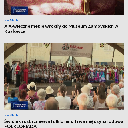
LUBLIN
XIX-wieczne meble wróciły do Muzeum Zamoyskich w
Kozłówce
LUBLIN
Świdnik rozbrzmiewa folklorem. Trwa międzynarodowa
FOLKLORIADA