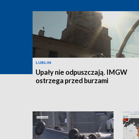
LUBLIN
Upały nie odpuszczają. IMGW
ostrzega przed burzami