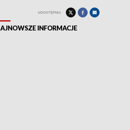
UDOSTĘPNIJ:
AJNOWSZE INFORMACJE