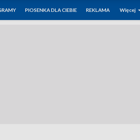
GRAMY
PIOSENKA DLA CIEBIE
REKLAMA
Więcej