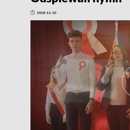
2018-11-10