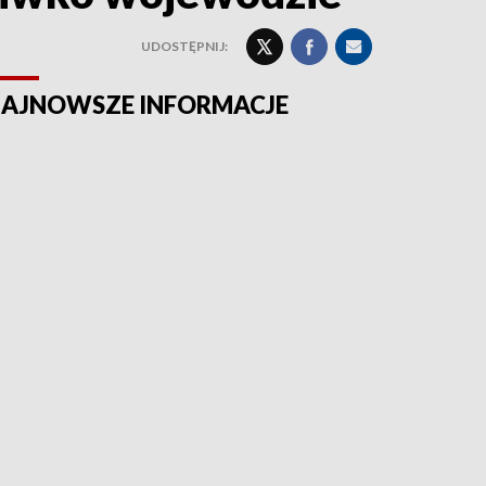
UDOSTĘPNIJ:
AJNOWSZE INFORMACJE