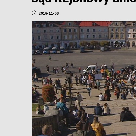
2018-11-08