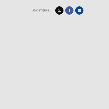
UDOSTĘPNIJ: