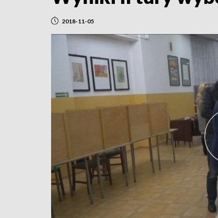
2018-11-05