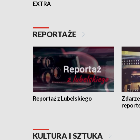
EXTRA
REPORTAŻE
Reportaż z Lubelskiego
Zdarze
report
KULTURA I SZTUKA