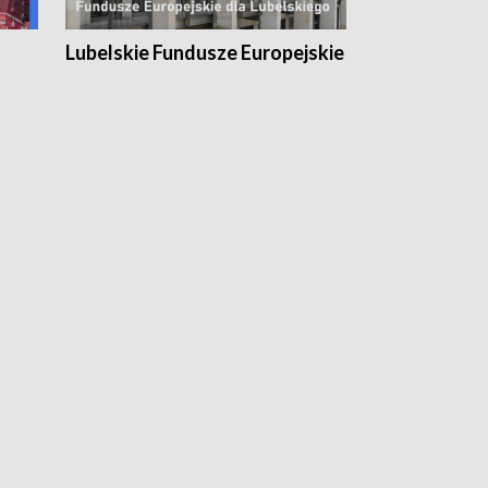
Lubelskie Fundusze Europejskie