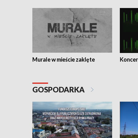
Murale w mieście zaklęte
Koncer
GOSPODARKA