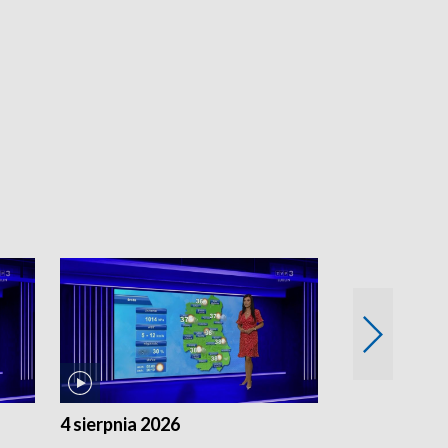
4 sierpnia 2026
3 sierpnia 20