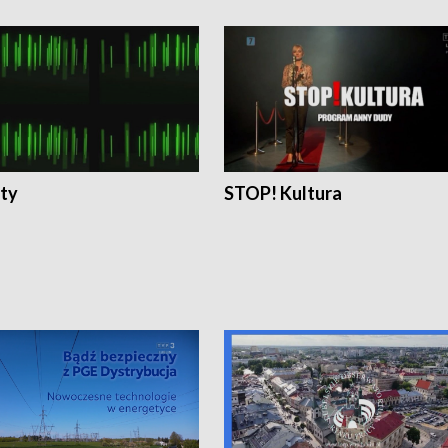
ty
STOP! Kultura