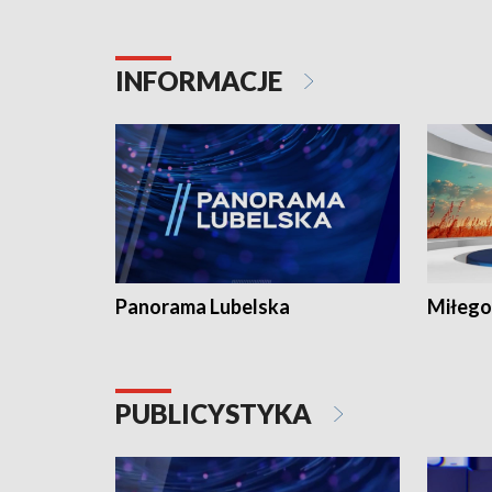
INFORMACJE
Panorama Lubelska
Miłego
PUBLICYSTYKA