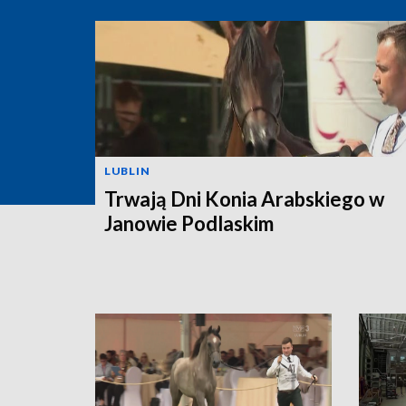
LUBLIN
Trwają Dni Konia Arabskiego w
Janowie Podlaskim