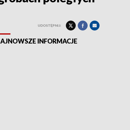
UDOSTĘPNIJ:
AJNOWSZE INFORMACJE