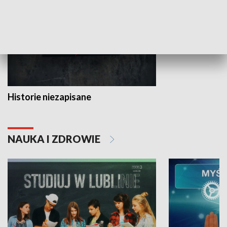
Historie niezapisane
NAUKA I ZDROWIE