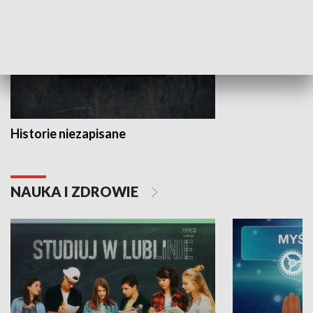
Historie niezapisane
NAUKA I ZDROWIE