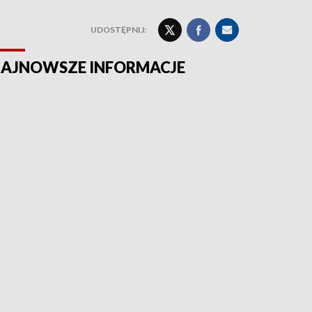
UDOSTĘPNIJ:
AJNOWSZE INFORMACJE