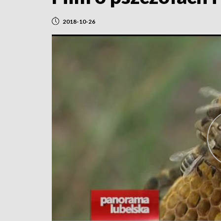
2018-10-26