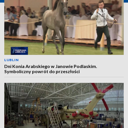
LUBLIN
Dni Konia Arabskiego w Janowie Podlaskim.
Symboliczny powrót do przeszłości