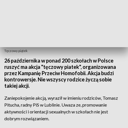
Tęczowy piątek
26 października w ponad 200 szkołach w Polsce
ruszyć ma akcja "tęczowy piatek", organizowana
przez Kampanię Przeciw Homofobii. Akcja budzi
kontrowersje. Nie wszyscy rodzice życzą sobie
takiej akcji.
Zaniepokojenie akcją, wyraził w imieniu rodziców, Tomasz
Pitucha, radny PiS w Lublinie. Uwaza ze, promowanie
aktywności i orientacji sexualnych w szkołach nie jest
dobrym rozwiązaniem.