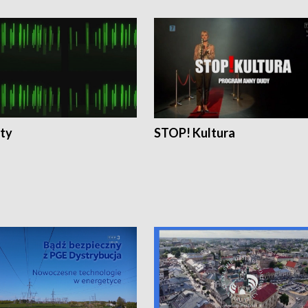
ty
STOP! Kultura