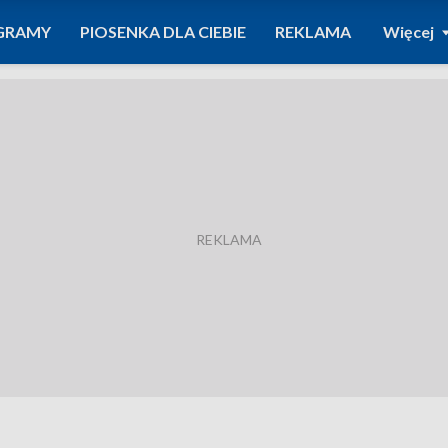
GRAMY
PIOSENKA DLA CIEBIE
REKLAMA
Więcej