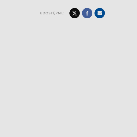
UDOSTĘPNIJ: