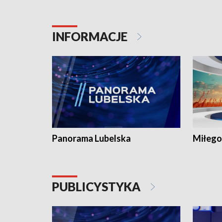
INFORMACJE
Panorama Lubelska
Miłego
PUBLICYSTYKA