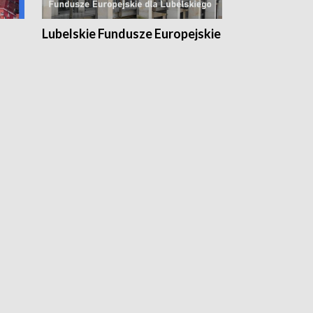
Lubelskie Fundusze Europejskie