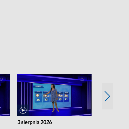
3 sierpnia 2026
2 sierpnia 20