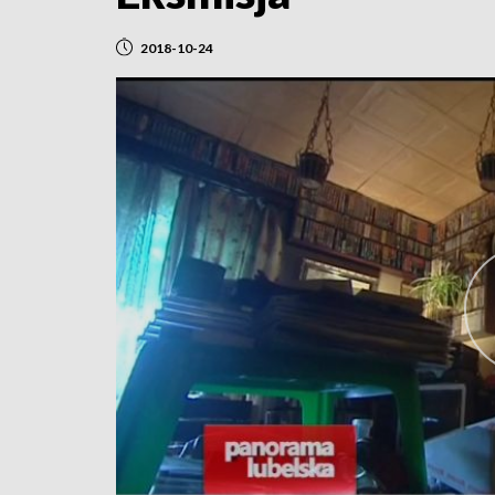
2018-10-24