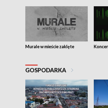
Murale w mieście zaklęte
Koncer
GOSPODARKA