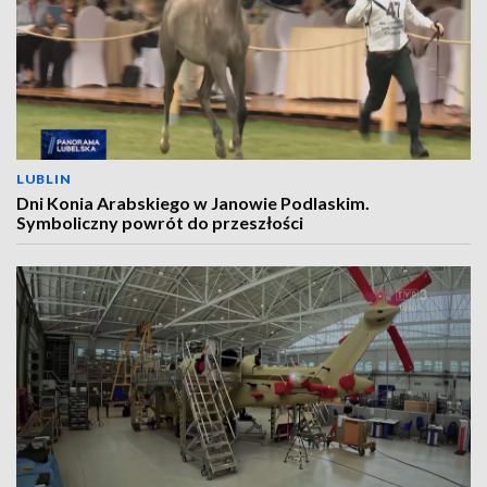
LUBLIN
Dni Konia Arabskiego w Janowie Podlaskim.
Symboliczny powrót do przeszłości