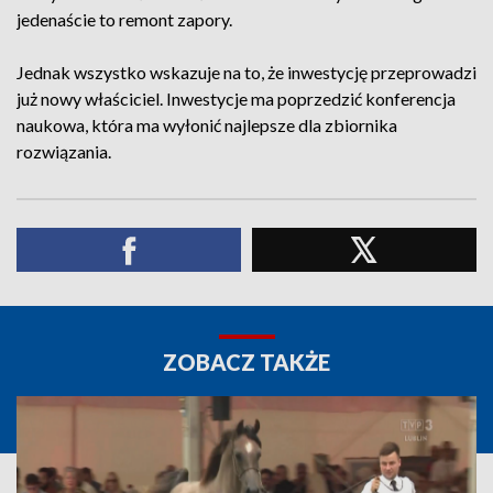
jedenaście to remont zapory.
Jednak wszystko wskazuje na to, że inwestycję przeprowadzi
już nowy właściciel. Inwestycje ma poprzedzić konferencja
naukowa, która ma wyłonić najlepsze dla zbiornika
rozwiązania.
ZOBACZ TAKŻE